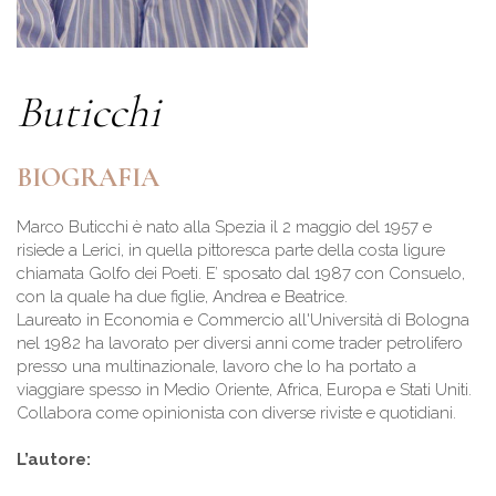
Buticchi
BIOGRAFIA
Marco Buticchi è nato alla Spezia il 2 maggio del 1957 e
risiede a Lerici, in quella pittoresca parte della costa ligure
chiamata Golfo dei Poeti. E’ sposato dal 1987 con Consuelo,
con la quale ha due figlie, Andrea e Beatrice.
Laureato in Economia e Commercio all'Università di Bologna
nel 1982 ha lavorato per diversi anni come trader petrolifero
presso una multinazionale, lavoro che lo ha portato a
viaggiare spesso in Medio Oriente, Africa, Europa e Stati Uniti.
Collabora come opinionista con diverse riviste e quotidiani.
L’autore: