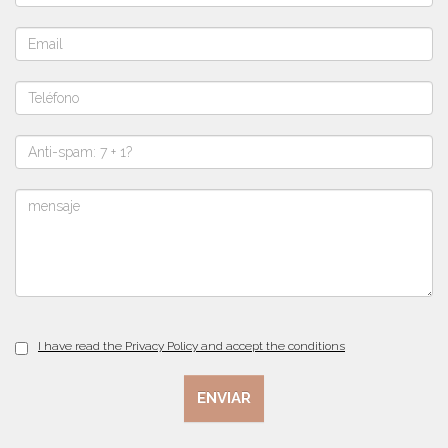
I have read the Privacy Policy and accept the conditions